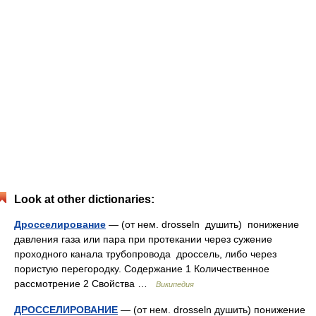
Look at other dictionaries:
Дросселирование
— (от нем. drosseln душить) понижение
давления газа или пара при протекании через сужение
проходного канала трубопровода дроссель, либо через
пористую перегородку. Содержание 1 Количественное
рассмотрение 2 Свойства …
Википедия
ДРОССЕЛИРОВАНИЕ
— (от нем. drosseln душить) понижение